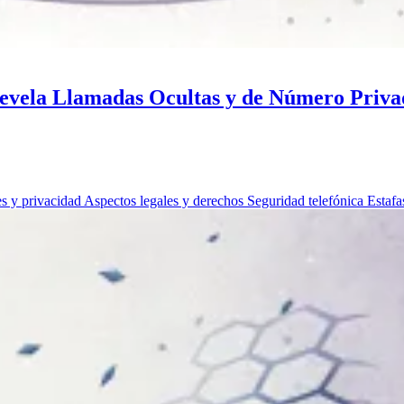
evela Llamadas Ocultas y de Número Priva
s y privacidad
Aspectos legales y derechos
Seguridad telefónica
Estaf