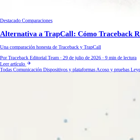
Destacado
Comparaciones
Alternativa a TrapCall: Cómo Traceback R
Una comparación honesta de Traceback y TrapCall
Por Traceback Editorial Team
·
29 de julio de 2026
·
9 min de lectura
Leer artículo
Todas
Comunicación
Dispositivos y plataformas
Acoso y pruebas
Leye