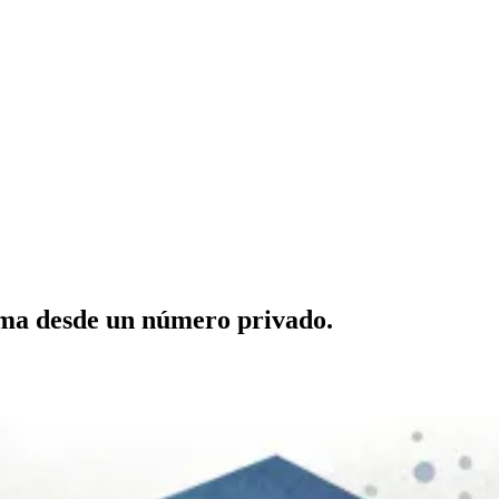
ama desde un número privado.