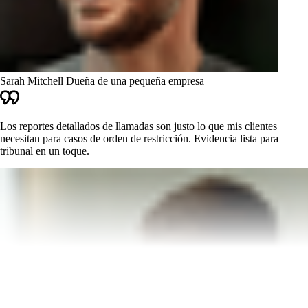
Sarah Mitchell
Dueña de una pequeña empresa
Los reportes detallados de llamadas son justo lo que mis clientes
necesitan para casos de orden de restricción. Evidencia lista para
tribunal en un toque.