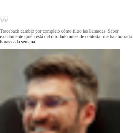
Traceback cambió por completo cómo filtro las llamadas. Saber
exactamente quién está del otro lado antes de contestar me ha ahorrado
horas cada semana.